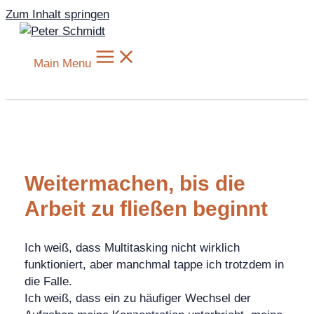
Zum Inhalt springen
Main Menu
Weitermachen, bis die
Arbeit zu fließen beginnt
Ich weiß, dass Multitasking nicht wirklich
funktioniert, aber manchmal tappe ich trotzdem in
die Falle.
Ich weiß, dass ein zu häufiger Wechsel der