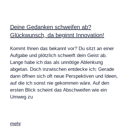
Deine Gedanken schweifen ab?
Glückwunsch, da beginnt Innovation!
Kommt Ihnen das bekannt vor? Du sitzt an einer
Aufgabe und plötzlich schweift dein Geist ab.
Lange habe ich das als unnötige Ablenkung
abgetan. Doch inzwischen entdecke ich: Gerade
dann öffnen sich oft neue Perspektiven und Ideen,
auf die ich sonst nie gekommen wäre. Auf den
ersten Blick scheint das Abschweifen wie ein
Umweg zu
mehr