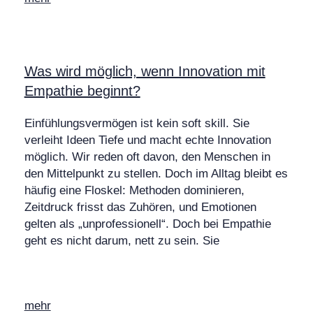
Was wird möglich, wenn Innovation mit
Empathie beginnt?
Einfühlungsvermögen ist kein soft skill. Sie
verleiht Ideen Tiefe und macht echte Innovation
möglich. Wir reden oft davon, den Menschen in
den Mittelpunkt zu stellen. Doch im Alltag bleibt es
häufig eine Floskel: Methoden dominieren,
Zeitdruck frisst das Zuhören, und Emotionen
gelten als „unprofessionell“. Doch bei Empathie
geht es nicht darum, nett zu sein. Sie
mehr