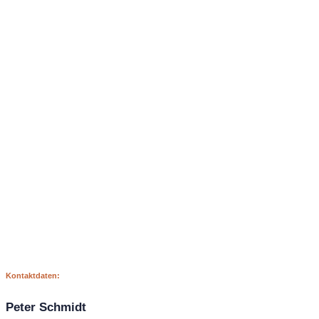
Kontaktdaten:
Peter Schmidt