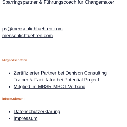
Sparringspartner & Führungscoach für Changemaker
ps@menschlichfuehren.com
menschlichfuehren.com
Mitgliedschaften
Zertifizierter Partner bei Denison Consulting
Trainer & Facilitator bei Potential Project
Mitglied im MBSR-MBCT Verband
Informationen:
Datenschutzerklärung
Impressum