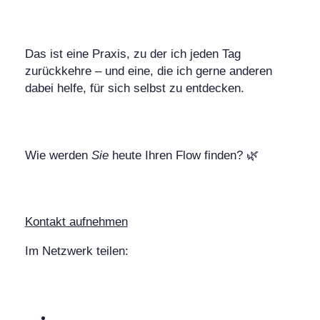
Das ist eine Praxis, zu der ich jeden Tag
zurückkehre – und eine, die ich gerne anderen
dabei helfe, für sich selbst zu entdecken.
Wie werden
Sie
heute Ihren Flow finden? 🌿
Kontakt aufnehmen
Im Netzwerk teilen: