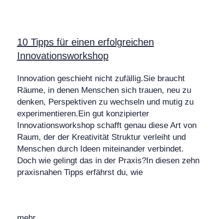
10 Tipps für einen erfolgreichen
Innovationsworkshop
Innovation geschieht nicht zufällig.Sie braucht
Räume, in denen Menschen sich trauen, neu zu
denken, Perspektiven zu wechseln und mutig zu
experimentieren.Ein gut konzipierter
Innovationsworkshop schafft genau diese Art von
Raum, der der Kreativität Struktur verleiht und
Menschen durch Ideen miteinander verbindet.
Doch wie gelingt das in der Praxis?In diesen zehn
praxisnahen Tipps erfährst du, wie
mehr