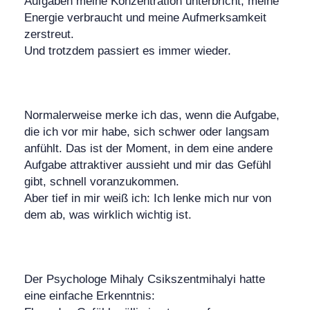
Aufgaben meine Konzentration unterbricht, meine
Energie verbraucht und meine Aufmerksamkeit
zerstreut.
Und trotzdem passiert es immer wieder.
Normalerweise merke ich das, wenn die Aufgabe,
die ich vor mir habe, sich schwer oder langsam
anfühlt. Das ist der Moment, in dem eine andere
Aufgabe attraktiver aussieht und mir das Gefühl
gibt, schnell voranzukommen.
Aber tief in mir weiß ich: Ich lenke mich nur von
dem ab, was wirklich wichtig ist.
Der Psychologe Mihaly Csikszentmihalyi hatte
eine einfache Erkenntnis: