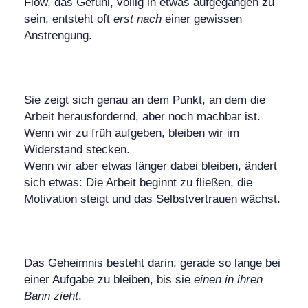
Flow, das Gefühl, völlig in etwas aufgegangen zu
sein, entsteht oft
erst nach
einer gewissen
Anstrengung.
Sie zeigt sich genau an dem Punkt, an dem die
Arbeit herausfordernd, aber noch machbar ist.
Wenn wir zu früh aufgeben, bleiben wir im
Widerstand stecken.
Wenn wir aber etwas länger dabei bleiben, ändert
sich etwas: Die Arbeit beginnt zu fließen, die
Motivation steigt und das Selbstvertrauen wächst.
Das Geheimnis besteht darin, gerade so lange bei
einer Aufgabe zu bleiben, bis sie
einen in ihren
Bann zieht
.