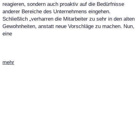
reagieren, sondern auch proaktiv auf die Bedürfnisse
anderer Bereiche des Unternehmens eingehen.
Schließlich „verharren die Mitarbeiter zu sehr in den alten
Gewohnheiten, anstatt neue Vorschläge zu machen. Nun,
eine
mehr