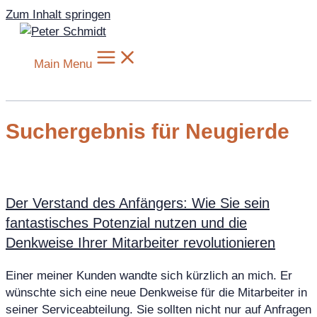
Zum Inhalt springen
Main Menu
Suchergebnis für Neugierde
Der Verstand des Anfängers: Wie Sie sein
fantastisches Potenzial nutzen und die
Denkweise Ihrer Mitarbeiter revolutionieren
Einer meiner Kunden wandte sich kürzlich an mich. Er
wünschte sich eine neue Denkweise für die Mitarbeiter in
seiner Serviceabteilung. Sie sollten nicht nur auf Anfragen