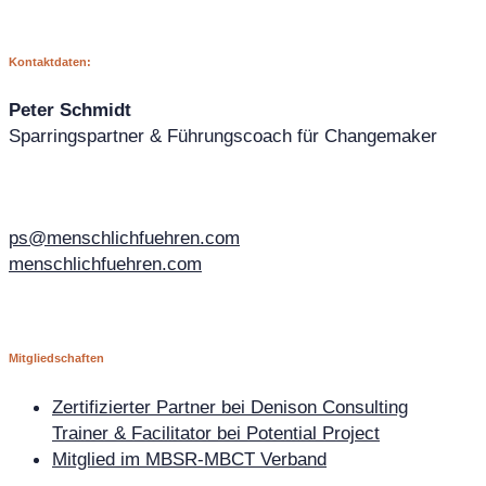
Kontaktdaten:
Peter Schmidt
Sparringspartner & Führungscoach für Changemaker
ps@menschlichfuehren.com
menschlichfuehren.com
Mitgliedschaften
Zertifizierter Partner bei Denison Consulting
Trainer & Facilitator bei Potential Project
Mitglied im MBSR-MBCT Verband