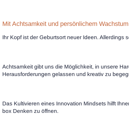
Mit Achtsamkeit und persönlichem Wachstum z
Ihr Kopf ist der Geburtsort neuer Ideen. Allerding
Achtsamkeit gibt uns die Möglichkeit, in unsere H
Herausforderungen gelassen und kreativ zu begeg
Das Kultivieren eines Innovation Mindsets hilft Ih
box Denken zu öffnen.