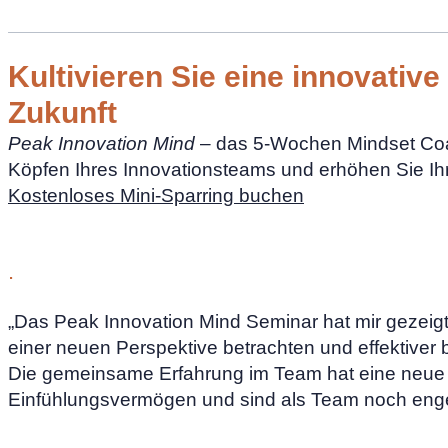
Kultivieren Sie eine innovativ
Zukunft
Peak Innovation Mind
– das 5-Wochen Mindset Coa
Köpfen Ihres Innovationsteams und erhöhen Sie Ihre
Kostenloses Mini-Sparring buchen
.
„Das Peak Innovation Mind Seminar hat mir gezei
einer neuen Perspektive betrachten und effektiver 
Die gemeinsame Erfahrung im Team hat eine neue Ve
Einfühlungsvermögen und sind als Team noch e