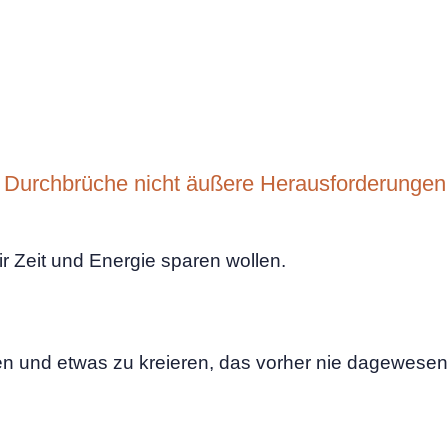
 Durchbrüche nicht äußere Herausforderungen 
ir Zeit und Energie sparen wollen.
und etwas zu kreieren, das vorher nie dagewesen ist