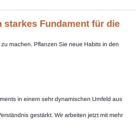
n starkes Fundament für die
zu machen. Pflanzen Sie neue Habits in den
gements in einem sehr dynamischen Umfeld aus
tändnis gestärkt. Wir arbeiten jetzt mit mehr