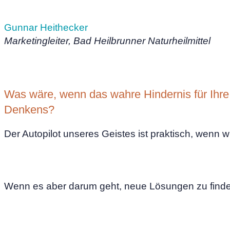
Gunnar Heithecker
Marketingleiter, Bad Heilbrunner Naturheilmittel
Was wäre, wenn das wahre Hindernis für Ihre
Denkens?
Der Autopilot unseres Geistes ist praktisch, wenn w
Wenn es aber darum geht, neue Lösungen zu finden 