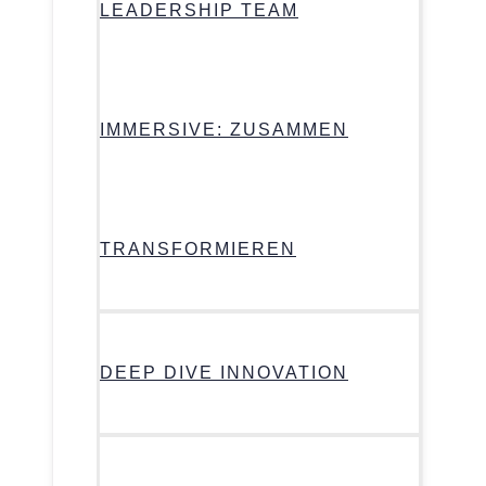
LEADERSHIP TEAM
IMMERSIVE: ZUSAMMEN
TRANSFORMIEREN
DEEP DIVE INNOVATION