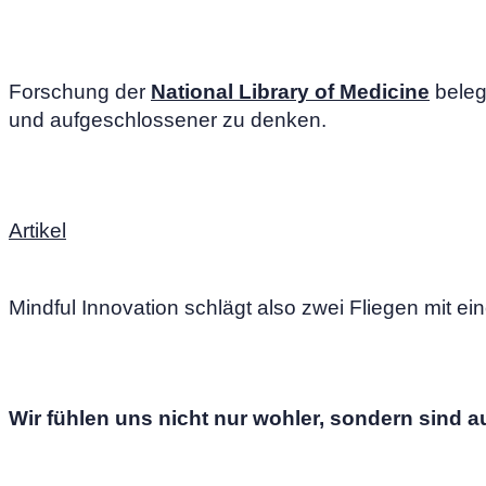
Forschung der
National Library of Medicine
belegt
und aufgeschlossener zu denken.
Artikel
Mindful Innovation schlägt also zwei Fliegen mit ei
Wir fühlen uns nicht nur wohler, sondern sind 