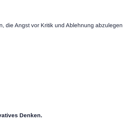
en, die Angst vor Kritik und Ablehnung abzulegen
vatives Denken.