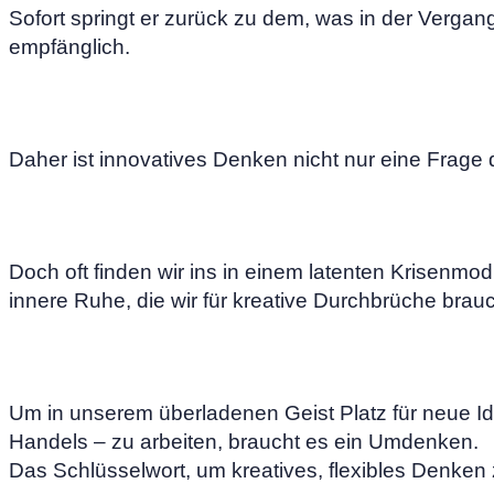
Sofort springt er zurück zu dem, was in der Vergang
empfänglich.
Daher ist innovatives Denken nicht nur eine Frage
Doch oft finden wir ins in einem latenten Krisenmod
innere Ruhe, die wir für kreative Durchbrüche brauc
Um in unserem überladenen Geist Platz für neue 
Handels – zu arbeiten, braucht es ein Umdenken.
Das Schlüsselwort, um kreatives, flexibles Denken 