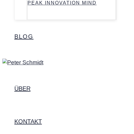
PEAK INNOVATION MIND
BLOG
ÜBER
KONTAKT