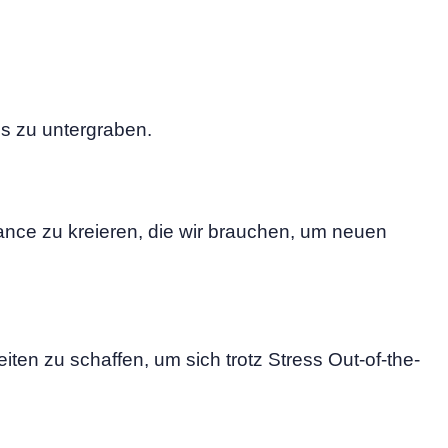
ss zu untergraben.
ance zu kreieren, die wir brauchen, um neuen
ten zu schaffen, um sich trotz Stress Out-of-the-