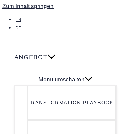
Zum Inhalt springen
EN
DE
ANGEBOT
Menü umschalten
TRANSFORMATION PLAYBOOK