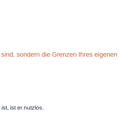
sind, sondern die Grenzen Ihres eigenen
, ist er nutzlos.