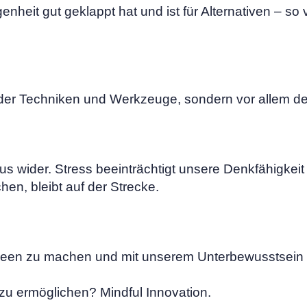
enheit gut geklappt hat und ist für Alternativen – so
 der Techniken und Werkzeuge, sondern vor allem de
us wider. Stress beeinträchtigt unsere Denkfähigkeit
hen, bleibt auf der Strecke.
Ideen zu machen und mit unserem Unterbewusstsein 
zu ermöglichen? Mindful Innovation.