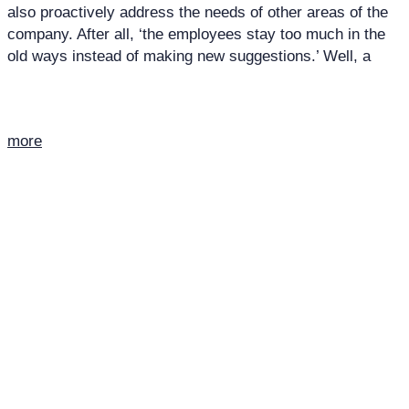
also proactively address the needs of other areas of the
company. After all, ‘the employees stay too much in the
old ways instead of making new suggestions.’ Well, a
more