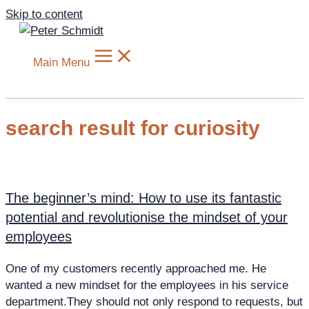
Skip to content
Main Menu
search result for curiosity
The beginner’s mind: How to use its fantastic
potential and revolutionise the mindset of your
employees
One of my customers recently approached me. He
wanted a new mindset for the employees in his service
department.They should not only respond to requests, but