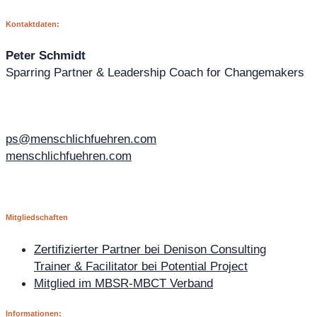
Kontaktdaten:
Peter Schmidt
Sparring Partner & Leadership Coach for Changemakers
ps@menschlichfuehren.com
menschlichfuehren.com
Mitgliedschaften
Zertifizierter Partner bei Denison Consulting
Trainer & Facilitator bei Potential Project
Mitglied im MBSR-MBCT Verband
Informationen: