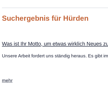
Suchergebnis für Hürden
Was ist Ihr Motto, um etwas wirklich Neues z
Unsere Arbeit fordert uns ständig heraus. Es gibt
mehr