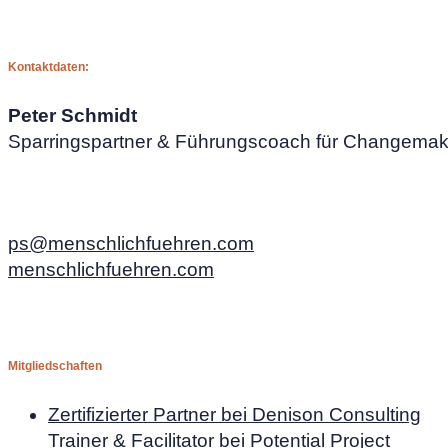
Kontaktdaten:
Peter Schmidt
Sparringspartner & Führungscoach für Changemak
ps@menschlichfuehren.com
menschlichfuehren.com
Mitgliedschaften
Zertifizierter Partner bei Denison Consulting
Trainer & Facilitator bei Potential Project