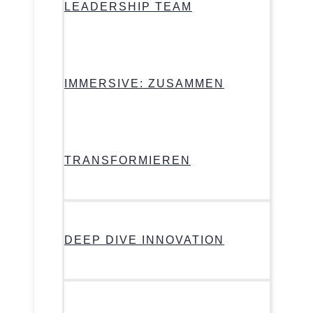
LEADERSHIP TEAM
IMMERSIVE: ZUSAMMEN
TRANSFORMIEREN
DEEP DIVE INNOVATION