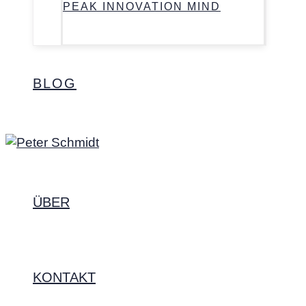
PEAK INNOVATION MIND
BLOG
ÜBER
KONTAKT