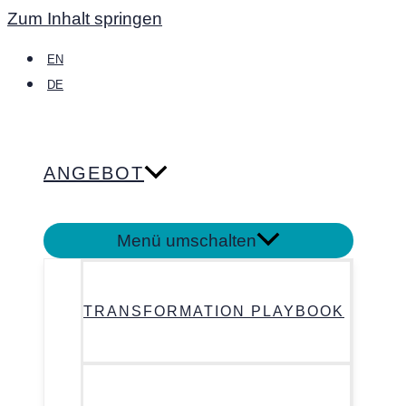
Zum Inhalt springen
EN
DE
ANGEBOT
Menü umschalten
TRANSFORMATION PLAYBOOK