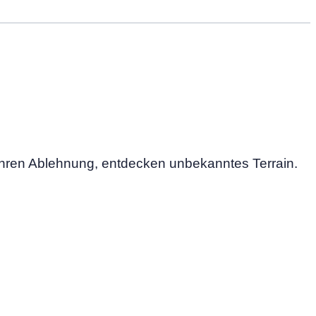
fahren Ablehnung, entdecken unbekanntes Terrain.