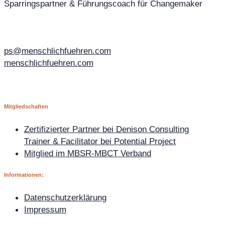
Sparringspartner & Führungscoach für Changemaker
ps@menschlichfuehren.com
menschlichfuehren.com
Mitgliedschaften
Zertifizierter Partner bei Denison Consulting
Trainer & Facilitator bei Potential Project
Mitglied im MBSR-MBCT Verband
Informationen:
Datenschutzerklärung
Impressum