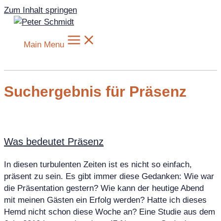
Zum Inhalt springen
Main Menu
Suchergebnis für Präsenz
Was bedeutet Präsenz
In diesen turbulenten Zeiten ist es nicht so einfach,
präsent zu sein. Es gibt immer diese Gedanken: Wie war
die Präsentation gestern? Wie kann der heutige Abend
mit meinen Gästen ein Erfolg werden? Hatte ich dieses
Hemd nicht schon diese Woche an? Eine Studie aus dem