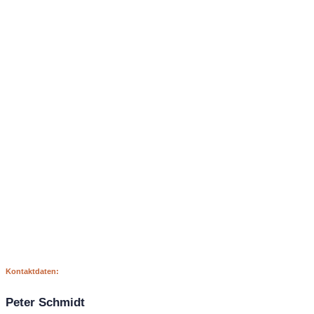
Kontaktdaten:
Peter Schmidt