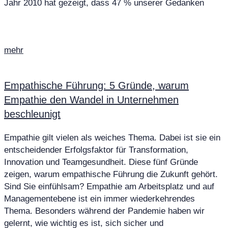
Jahr 2010 hat gezeigt, dass 47 % unserer Gedanken
mehr
Empathische Führung: 5 Gründe, warum
Empathie den Wandel in Unternehmen
beschleunigt
Empathie gilt vielen als weiches Thema. Dabei ist sie ein
entscheidender Erfolgsfaktor für Transformation,
Innovation und Teamgesundheit. Diese fünf Gründe
zeigen, warum empathische Führung die Zukunft gehört.
Sind Sie einfühlsam? Empathie am Arbeitsplatz und auf
Managementebene ist ein immer wiederkehrendes
Thema. Besonders während der Pandemie haben wir
gelernt, wie wichtig es ist, sich sicher und