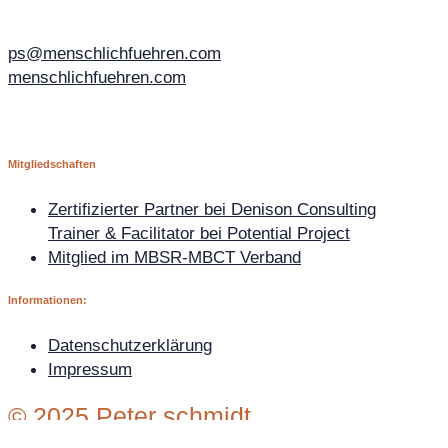
ps@menschlichfuehren.com
menschlichfuehren.com
Mitgliedschaften
Zertifizierter Partner bei Denison Consulting
Trainer & Facilitator bei Potential Project
Mitglied im MBSR-MBCT Verband
Informationen:
Datenschutzerklärung
Impressum
© 2025 Peter schmidt