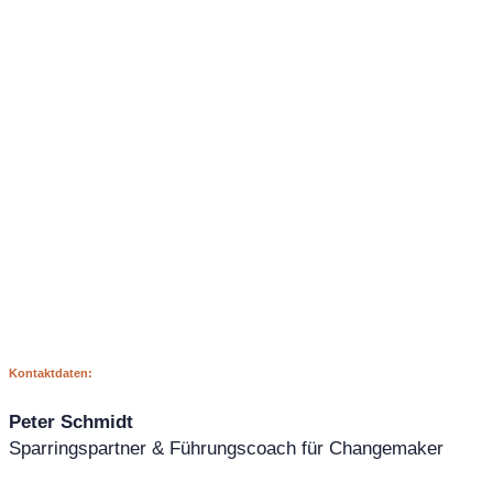
Kontaktdaten:
Peter Schmidt
Sparringspartner & Führungscoach für Changemaker