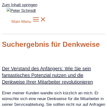
Zum Inhalt springen
Main Menu
Suchergebnis für Denkweise
Der Verstand des Anfängers: Wie Sie sein
fantastisches Potenzial nutzen und die
Denkweise Ihrer Mitarbeiter revolutionieren
Einer meiner Kunden wandte sich kürzlich an mich. Er
wünschte sich eine neue Denkweise für die Mitarbeiter in
seiner Serviceabteilung. Sie sollten nicht nur auf Anfragen