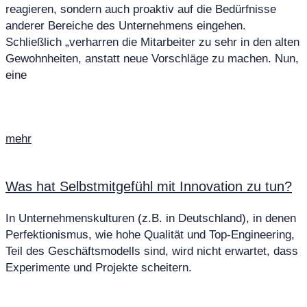
reagieren, sondern auch proaktiv auf die Bedürfnisse
anderer Bereiche des Unternehmens eingehen.
Schließlich „verharren die Mitarbeiter zu sehr in den alten
Gewohnheiten, anstatt neue Vorschläge zu machen. Nun,
eine
mehr
Was hat Selbstmitgefühl mit Innovation zu tun?
In Unternehmenskulturen (z.B. in Deutschland), in denen
Perfektionismus, wie hohe Qualität und Top-Engineering,
Teil des Geschäftsmodells sind, wird nicht erwartet, dass
Experimente und Projekte scheitern.